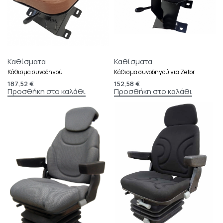
Καθίσματα
Καθίσματα
Κάθισμα συνοδηγού
Κάθισμα συνοδηγού για Zetor
187,52
€
152,58
€
Προσθήκη στο καλάθι
Προσθήκη στο καλάθι