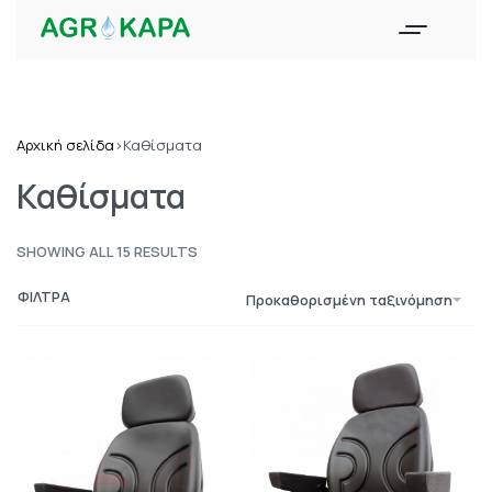
Αρχική σελίδα
›
Καθίσματα
Καθίσματα
SHOWING ALL 15 RESULTS
ΦΙΛΤΡΑ
Προκαθορισμένη ταξινόμηση