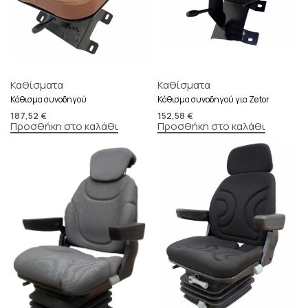
Καθίσματα
Καθίσματα
Κάθισμα συνοδηγού
Κάθισμα συνοδηγού για Zetor
187,52
€
152,58
€
Προσθήκη στο καλάθι
Προσθήκη στο καλάθι