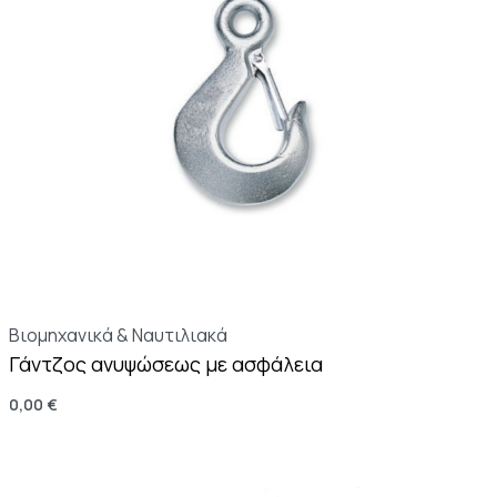
Βιομηχανικά & Ναυτιλιακά
Γάντζος ανυψώσεως με ασφάλεια
0,00
€
Επιλογή