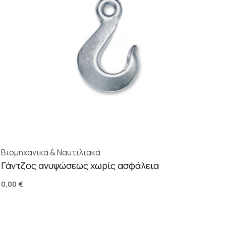
Βιομηχανικά & Ναυτιλιακά
Γάντζος ανυψώσεως χωρίς ασφάλεια
0,00
€
Επιλογή