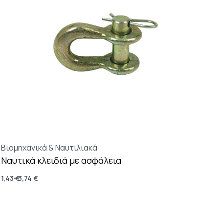
Βιομηχανικά & Ναυτιλιακά
Ναυτικά κλειδιά με ασφάλεια
1,43
€
3,74
€
Επιλογή