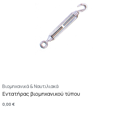
Βιομηχανικά & Ναυτιλιακά
Εντατήρας βιομηχανικού τύπου
0,00
€
Επιλογή