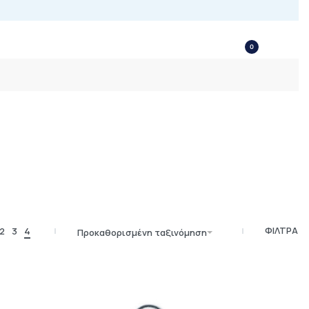
0
ΦΙΛΤΡΑ
2
3
4
Προκαθορισμένη ταξινόμηση