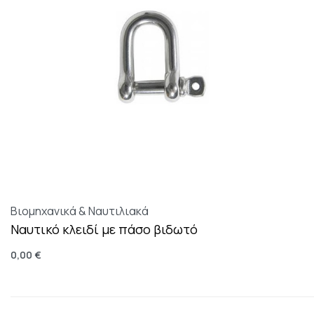
Βιομηχανικά & Ναυτιλιακά
Ναυτικό κλειδί με πάσο βιδωτό
0,00
€
Επιλογή