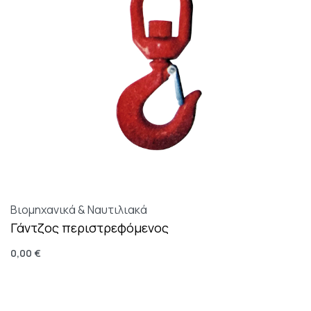
Βιομηχανικά & Ναυτιλιακά
Γάντζος περιστρεφόμενος
0,00
€
Επιλογή