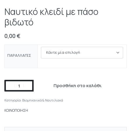
Ναυτικό κλειδί με πάσο
βιδωτό
0,00
€
ΠΑΡΑΛΛΑΓΈΣ
Προσθήκη στο καλάθι
Κατηγορία:
Βιομηχανικά & Ναυτιλιακά
ΚΟΙΝΟΠΟΙΗΣΗ