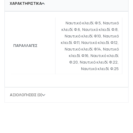
ΧΑΡΑΚΤΗΡΙΣΤΙΚΆ
Ναυτικό κλειδί Φ.5, Ναυτικό
κλειδί Φ.6, Ναυτικό κλειδί Φ.8,
Ναυτικό κλειδί Φ.10, Ναυτικό
κλειδί Φ.11, Ναυτικό κλειδί Φ.12,
ΠΑΡΑΛΛΑΓΈΣ
Ναυτικό κλειδί Φ.14, Ναυτικό
κλειδί Φ.16, Ναυτικό κλειδί
Φ.20, Ναυτικό κλειδί Φ.22,
Ναυτικό κλειδί Φ.25
ΑΞΙΟΛΟΓΉΣΕΙΣ (0)