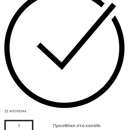
ΣΕ ΑΠΌΘΕΜΑ
Προσθήκη στο καλάθι