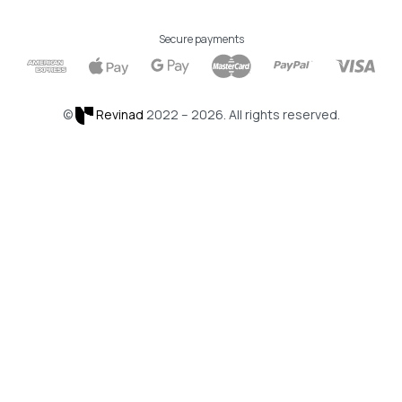
Secure payments
©
Revinad
2022 – 2026. All rights reserved.