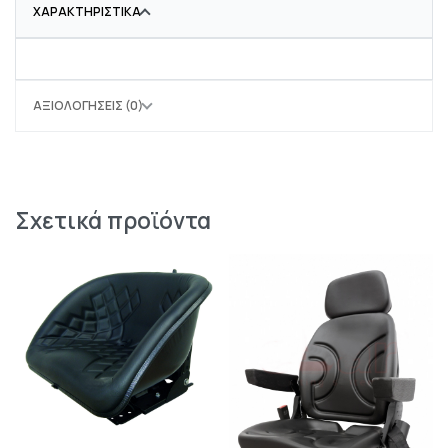
ΧΑΡΑΚΤΗΡΙΣΤΙΚΆ
ΑΞΙΟΛΟΓΉΣΕΙΣ (0)
Σχετικά προϊόντα