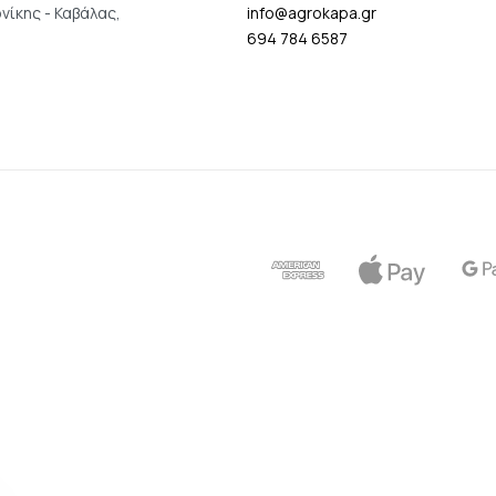
νίκης - Καβάλας,
info@agrokapa.gr
694 784 6587