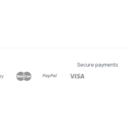
Secure payments