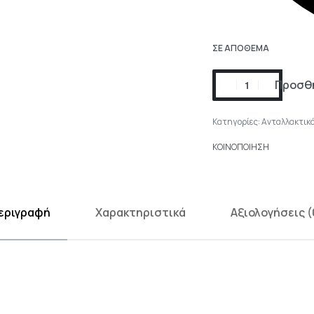
ΣΕ ΑΠΌΘΕΜΑ
Προσθή
Κατηγορίες:
Ανταλλακτικ
ΚΟΙΝΟΠΟΙΗΣΗ
εριγραφή
Χαρακτηριστικά
Αξιολογήσεις (