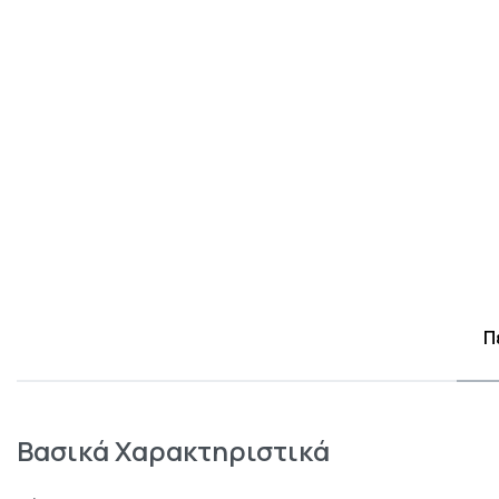
Π
Βασικά Χαρακτηριστικά