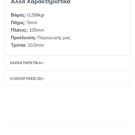
Άλλα Χαρακτηριστικά
Βάρος:
0,268kgr
Πάχος:
5mm
Πλάτος:
105mm
Προέλευση:
Παραγωγής μας
Τρύπα:
10,5mm
ΧΑΡΑΚΤΗΡΙΣΤΙΚΆ
ΑΞΙΟΛΟΓΉΣΕΙΣ (0)