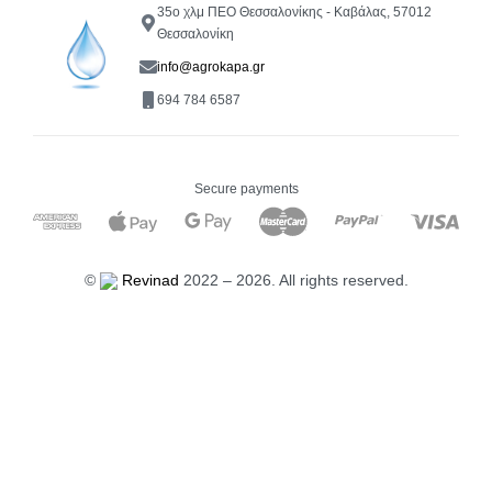
35ο χλμ ΠΕΟ Θεσσαλονίκης - Καβάλας, 57012
Θεσσαλονίκη
info@agrokapa.gr
694 784 6587
Secure payments
©
Revinad
2022 – 2026. All rights reserved.