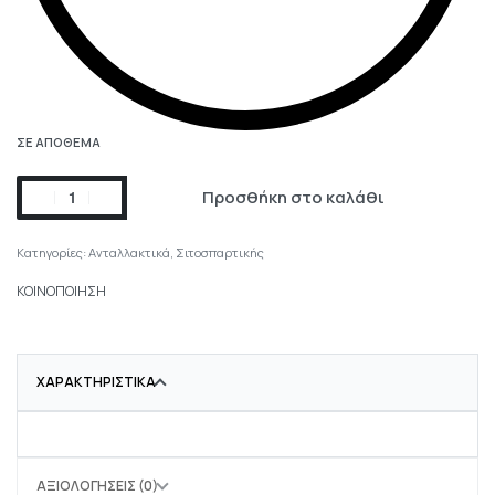
ΣΕ ΑΠΌΘΕΜΑ
Προσθήκη στο καλάθι
Κατηγορίες:
Ανταλλακτικά
,
Σιτοσπαρτικής
ΚΟΙΝΟΠΟΙΗΣΗ
ΧΑΡΑΚΤΗΡΙΣΤΙΚΆ
ΑΞΙΟΛΟΓΉΣΕΙΣ (0)