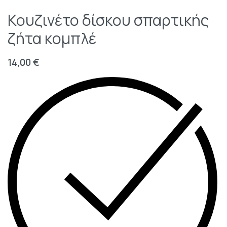
Κουζινέτο δίσκου σπαρτικής
ζήτα κομπλέ
14,00
€