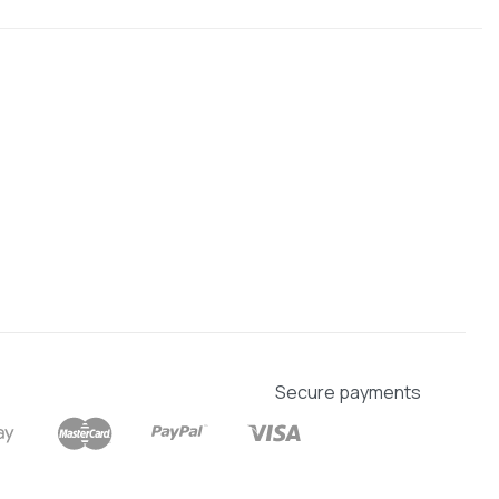
Secure payments