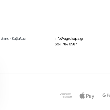
νίκης - Καβάλας,
info@agrokapa.gr
694 784 6587