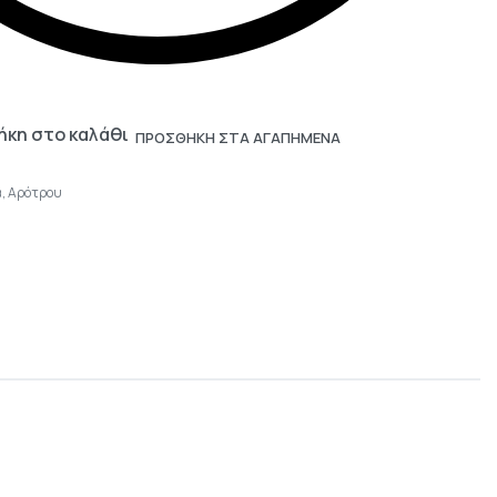
κη στο καλάθι
ΠΡΟΣΘΗΚΗ ΣΤΑ ΑΓΑΠΗΜΕΝΑ
ά
,
Αρότρου