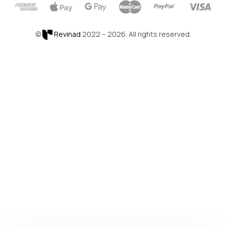
©
Revinad
2022 – 2026. All rights reserved.