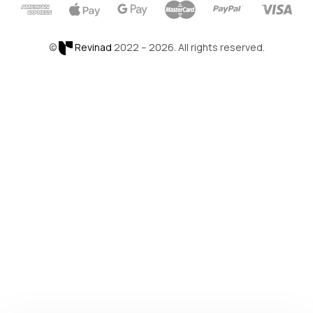
©
Revinad
2022 – 2026. All rights reserved.