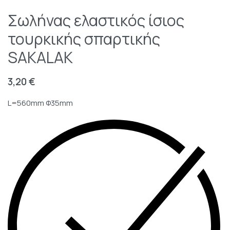
Σωλήνας ελαστικός ίσιος
τουρκικής σπαρτικής
SAKALAK
3,20
€
L=560mm Φ35mm