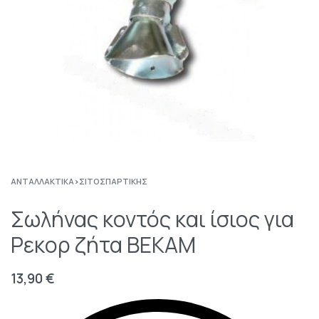
ΑΝΤΑΛΛΑΚΤΙΚΆ
›
ΣΙΤΟΣΠΑΡΤΙΚΉΣ
Σωλήνας κοντός και ίσιος για
Ρεκορ ζήτα BEKAM
13,90
€